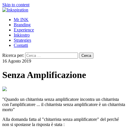
Skip to content
Mr INK
Branding
Experience
Inkiostro
Strategies
Contatti
Ricerca per:
16 Agosto 2019
Senza Amplificazione
"Quando un chitarrista senza amplificatore incontra un chitarrista
con l'amplificatore ... il chitarrista senza amplificatore è un chitarrista
morto"
Alla domanda fatta al "chitarrista senza amplificatore" del perché
non si spostasse la risposta è stata :