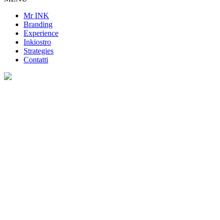
Mr INK
Branding
Experience
Inkiostro
Strategies
Contatti