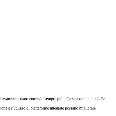
ali avanzate, stiano entrando sempre più nella vita quotidiana delle
ione e l’utilizzo di piattaforme integrate possano migliorare