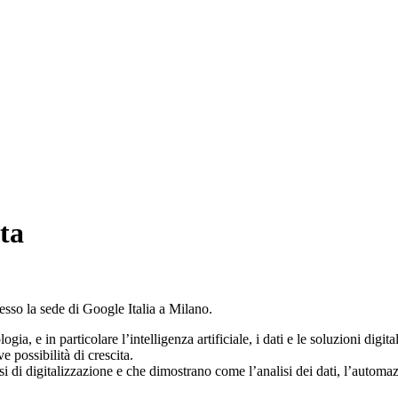
ta
so la sede di Google Italia a Milano.
, e in particolare l’intelligenza artificiale, i dati e le soluzioni digit
 possibilità di crescita.
si di digitalizzazione e che dimostrano come l’analisi dei dati, l’automaz