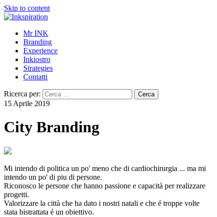
Skip to content
Mr INK
Branding
Experience
Inkiostro
Strategies
Contatti
Ricerca per:
15 Aprile 2019
City Branding
Mi intendo di politica un po' meno che di cardiochirurgia ... ma mi
intendo un po' di piu di persone.
Riconosco le persone che hanno passione e capacità per realizzare
progetti.
Valorizzare la città che ha dato i nostri natali e che é troppe volte
stata bistrattata é un obiettivo.